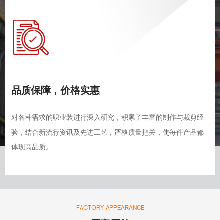
品质保障，价格实惠
对各种需求的职业装进行深入研究，积累了丰富的制作与裁剪经
验，结合新流行资讯及先进工艺，严格质量把关，使每件产品都
体现高品质。
FACTORY APPEARANCE