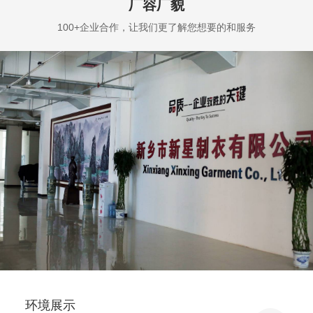
厂容厂貌
100+企业合作，让我们更了解您想要的和服务
领导视察
环境展示