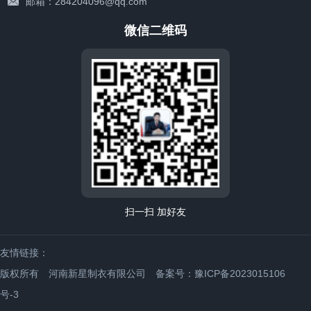
邮箱：284204096@qq.com
微信二维码
扫一扫 加好友
友情链接：
版权所有 河南新星制衣有限公司
备案号：豫ICP备2023015106
号-3