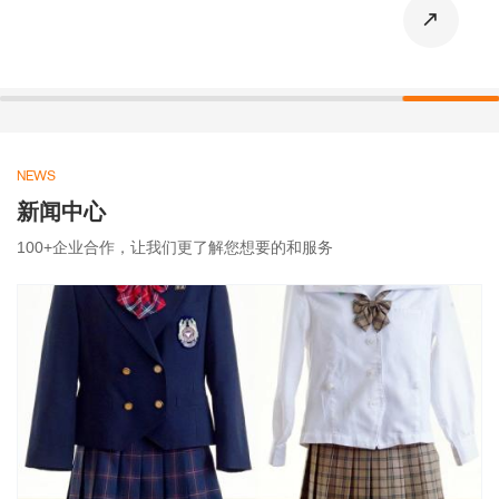
NEWS
新闻中心
100+企业合作，让我们更了解您想要的和服务