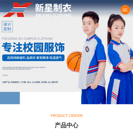
产品中心
PRODUCT CENTER
产品中心